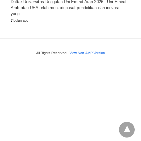
Daftar Universitas Unggulan Uni Emirat Arab 2026 - Uni Emirat
Arab atau UEA telah menjadi pusat pendidikan dan inovasi
yang…
7 bulan ago
All Rights Reserved
View Non-AMP Version