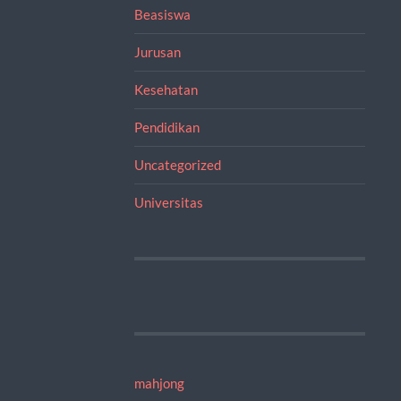
Beasiswa
Jurusan
Kesehatan
Pendidikan
Uncategorized
Universitas
mahjong