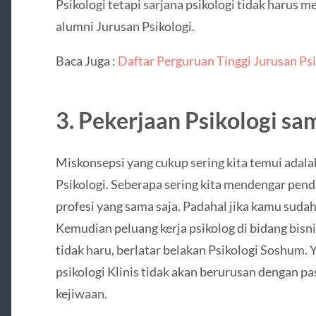
Psikologi tetapi sarjana psikologi tidak harus
alumni Jurusan Psikologi.
Baca Juga :
Daftar Perguruan Tinggi Jurusan Psi
3. Pekerjaan Psikologi sa
Miskonsepsi yang cukup sering kita temui adala
Psikologi. Seberapa sering kita mendengar pend
profesi yang sama saja. Padahal jika kamu sudah 
Kemudian peluang kerja psikolog di bidang bisn
tidak haru, berlatar belakan Psikologi Soshum. Y
psikologi Klinis tidak akan berurusan dengan 
kejiwaan.