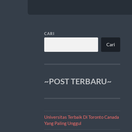
CARI
Cari
~POST TERBARU~
Universitas Terbaik Di Toronto Canada
Yang Paling Unggul