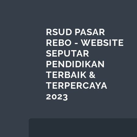
RSUD PASAR
REBO - WEBSITE
SEPUTAR
PENDIDIKAN
TERBAIK &
TERPERCAYA
2023