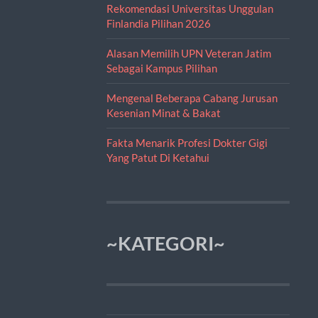
Rekomendasi Universitas Unggulan
Finlandia Pilihan 2026
Alasan Memilih UPN Veteran Jatim
Sebagai Kampus Pilihan
Mengenal Beberapa Cabang Jurusan
Kesenian Minat & Bakat
Fakta Menarik Profesi Dokter Gigi
Yang Patut Di Ketahui
~KATEGORI~