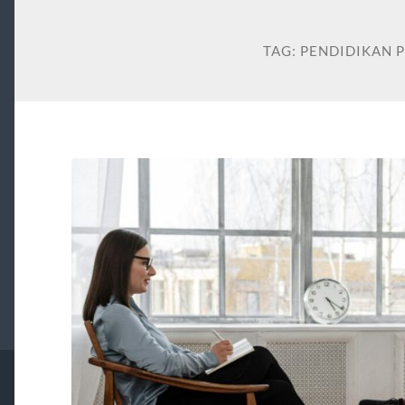
TAG:
PENDIDIKAN 