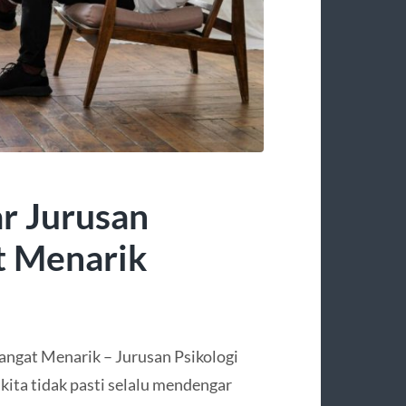
r Jurusan
t Menarik
angat Menarik – Jurusan Psikologi
kita tidak pasti selalu mendengar