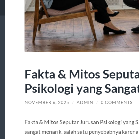
Fakta & Mitos Seputa
Psikologi yang Sanga
NOVEMBER 6, 2025
/
ADMIN
/
0 COMMENTS
Fakta & Mitos Seputar Jurusan Psikologi yang S
sangat menarik, salah satu penyebabnya karena 