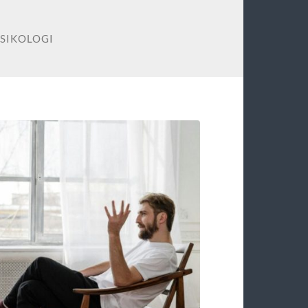
PSIKOLOGI