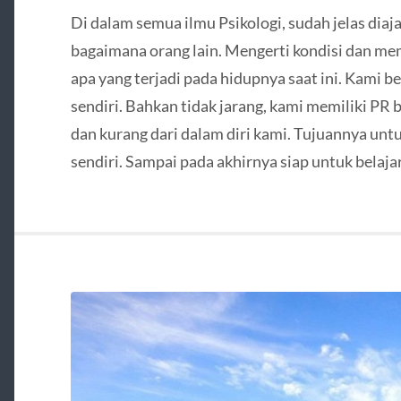
Di dalam semua ilmu Psikologi, sudah jelas di
bagaimana orang lain. Mengerti kondisi dan me
apa yang terjadi pada hidupnya saat ini. Kami 
sendiri. Bahkan tidak jarang, kami memiliki PR 
dan kurang dari dalam diri kami. Tujuannya un
sendiri. Sampai pada akhirnya siap untuk bela