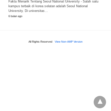
Fakta Menarik Tentang Seoul National University - Salah satu
kampus terbaik di korea selatan adalah Seoul National
University. Di universitas…
6 bulan ago
All Rights Reserved
View Non-AMP Version