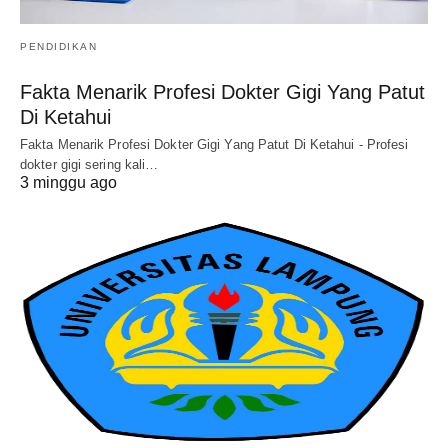
PENDIDIKAN
Fakta Menarik Profesi Dokter Gigi Yang Patut
Di Ketahui
Fakta Menarik Profesi Dokter Gigi Yang Patut Di Ketahui - Profesi
dokter gigi sering kali…
3 minggu ago