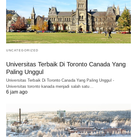
UNCATEGORIZED
Universitas Terbaik Di Toronto Canada Yang
Paling Unggul
Universitas Terbaik Di Toronto Canada Yang Paling Unggul -
Universitas toronto kanada menjadi salah satu…
6 jam ago