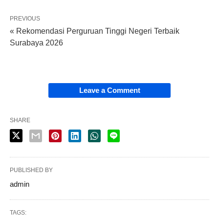
PREVIOUS
« Rekomendasi Perguruan Tinggi Negeri Terbaik
Surabaya 2026
Leave a Comment
SHARE
PUBLISHED BY
admin
TAGS: