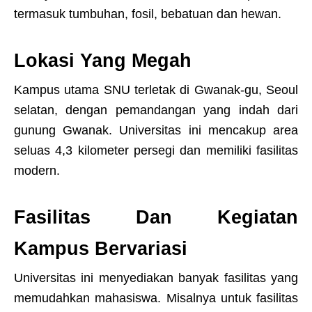
termasuk tumbuhan, fosil, bebatuan dan hewan.
Lokasi Yang Megah
Kampus utama SNU terletak di Gwanak-gu, Seoul
selatan, dengan pemandangan yang indah dari
gunung Gwanak. Universitas ini mencakup area
seluas 4,3 kilometer persegi dan memiliki fasilitas
modern.
Fasilitas Dan Kegiatan
Kampus Bervariasi
Universitas ini menyediakan banyak fasilitas yang
memudahkan mahasiswa. Misalnya untuk fasilitas