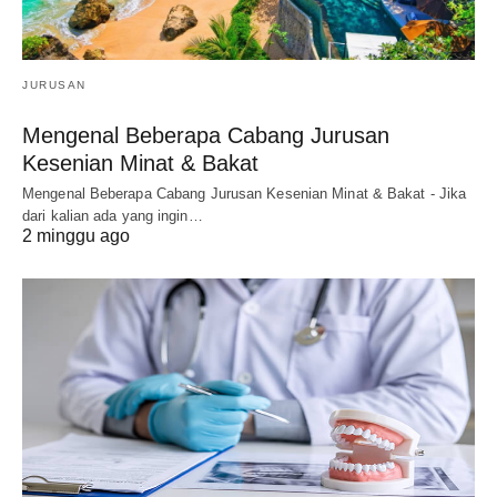
JURUSAN
Mengenal Beberapa Cabang Jurusan
Kesenian Minat & Bakat
Mengenal Beberapa Cabang Jurusan Kesenian Minat & Bakat - Jika
dari kalian ada yang ingin…
2 minggu ago