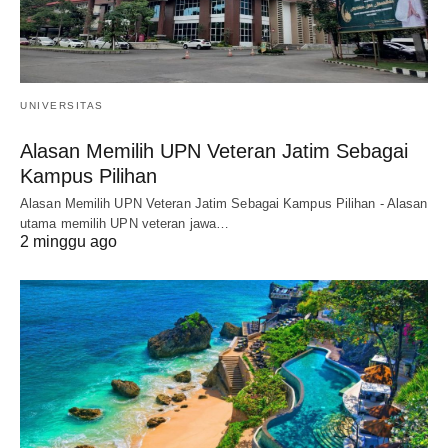
UNIVERSITAS
Alasan Memilih UPN Veteran Jatim Sebagai
Kampus Pilihan
Alasan Memilih UPN Veteran Jatim Sebagai Kampus Pilihan - Alasan
utama memilih UPN veteran jawa…
2 minggu ago