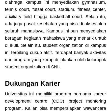
olahraga kampus ini menyediakan gymnasium,
tennis court, futsal court, stadium, fitness center,
auxiliary field hingga basketball court. Selain itu,
ada juga pusat kesehatan yang bisa di akses oleh
seluruh mahasiswa. Kampus ini pun menyediakan
beragam kegiatan mahasiswa yang menarik untuk
di ikuti. Selain itu, student organization di kampus
ini terbilang cukup aktif. Terdapat banyak aktivitas
dan program yang kerap di jalankan oleh kelompok
student organization di SNU.
Dukungan Karier
Universitas ini memiliki program bernama career
development centre (CDC) project mentoring
program. Kalian bisa mempersiapkan wawancara