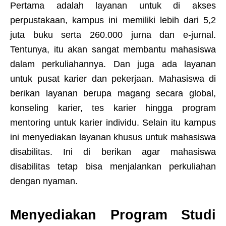
Pertama adalah layanan untuk di akses
perpustakaan, kampus ini memiliki lebih dari 5,2
juta buku serta 260.000 jurna dan e-jurnal.
Tentunya, itu akan sangat membantu mahasiswa
dalam perkuliahannya. Dan juga ada layanan
untuk pusat karier dan pekerjaan. Mahasiswa di
berikan layanan berupa magang secara global,
konseling karier, tes karier hingga program
mentoring untuk karier individu. Selain itu kampus
ini menyediakan layanan khusus untuk mahasiswa
disabilitas. Ini di berikan agar mahasiswa
disabilitas tetap bisa menjalankan perkuliahan
dengan nyaman.
Menyediakan Program Studi