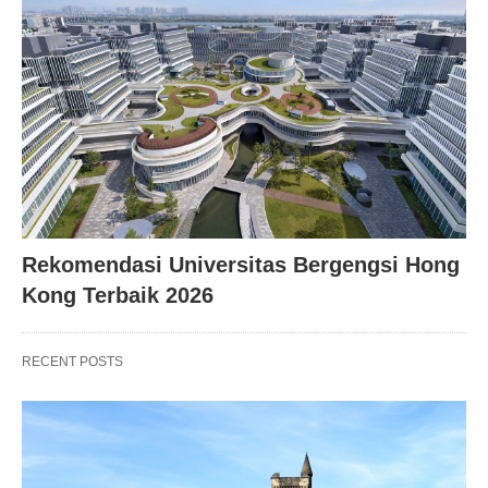
Rekomendasi Universitas Bergengsi Hong
Kong Terbaik 2026
RECENT POSTS