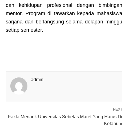
dan kehidupan profesional dengan bimbingan
mentor. Program di tawarkan kepada mahasiswa
sarjana dan berlangsung selama delapan minggu
setiap semester.
admin
NEXT
Fakta Menarik Universitas Sebelas Maret Yang Harus Di
Ketahu »