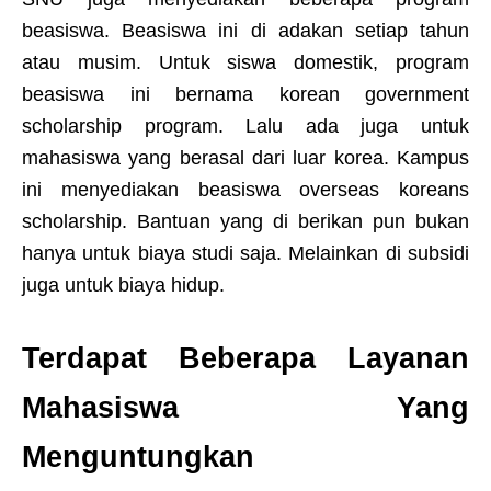
beasiswa. Beasiswa ini di adakan setiap tahun
atau musim. Untuk siswa domestik, program
beasiswa ini bernama korean government
scholarship program. Lalu ada juga untuk
mahasiswa yang berasal dari luar korea. Kampus
ini menyediakan beasiswa overseas koreans
scholarship. Bantuan yang di berikan pun bukan
hanya untuk biaya studi saja. Melainkan di subsidi
juga untuk biaya hidup.
Terdapat Beberapa Layanan
Mahasiswa Yang
Menguntungkan