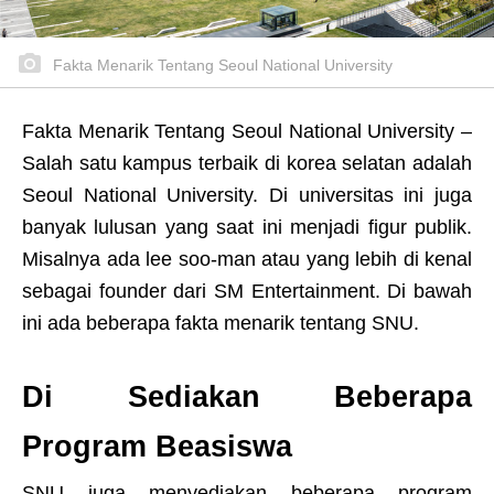
Fakta Menarik Tentang Seoul National University
Fakta Menarik Tentang Seoul National University –
Salah satu kampus terbaik di korea selatan adalah
Seoul National University. Di universitas ini juga
banyak lulusan yang saat ini menjadi figur publik.
Misalnya ada lee soo-man atau yang lebih di kenal
sebagai founder dari SM Entertainment. Di bawah
ini ada beberapa fakta menarik tentang SNU.
Di Sediakan Beberapa
Program Beasiswa
SNU juga menyediakan beberapa program