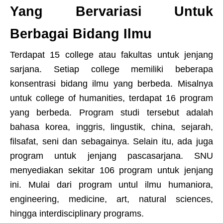
Yang Bervariasi Untuk
Berbagai Bidang Ilmu
Terdapat 15 college atau fakultas untuk jenjang
sarjana. Setiap college memiliki beberapa
konsentrasi bidang ilmu yang berbeda. Misalnya
untuk college of humanities, terdapat 16 program
yang berbeda. Program studi tersebut adalah
bahasa korea, inggris, lingustik, china, sejarah,
filsafat, seni dan sebagainya. Selain itu, ada juga
program untuk jenjang pascasarjana. SNU
menyediakan sekitar 106 program untuk jenjang
ini. Mulai dari program untul ilmu humaniora,
engineering, medicine, art, natural sciences,
hingga interdisciplinary programs.