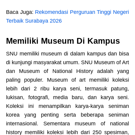
Baca Juga:
Rekomendasi Perguruan Tinggi Negeri
Terbaik Surabaya 2026
Memiliki Museum Di Kampus
SNU memiliki museum di dalam kampus dan bisa
di kunjungi masyarakat umum. SNU Museum of Art
dan Museum of National History adalah yang
paling populer. Museum of art memiliki koleksi
lebih dari 2 ribu karya seni, termasuk patung,
lukisan, fotografi, media baru, dan karya seni.
Koleksi ini menampilkan karya-karya seniman
korea yang penting serta beberapa seniman
internasional. Sementara museum of national
history memiliki koleksi lebih dari 250 spesiman,