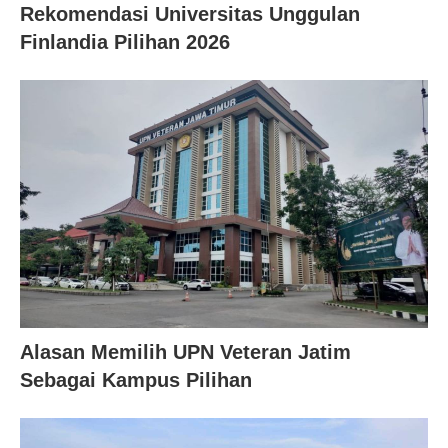
Rekomendasi Universitas Unggulan
Finlandia Pilihan 2026
Alasan Memilih UPN Veteran Jatim
Sebagai Kampus Pilihan