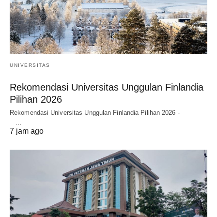
UNIVERSITAS
Rekomendasi Universitas Unggulan Finlandia
Pilihan 2026
Rekomendasi Universitas Unggulan Finlandia Pilihan 2026 -
…
7 jam ago