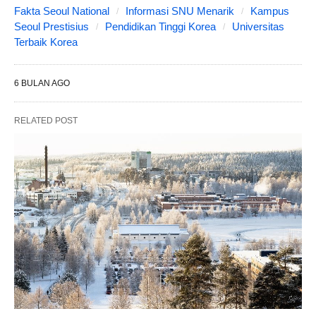
Fakta Seoul National
Informasi SNU Menarik
Kampus
Seoul Prestisius
Pendidikan Tinggi Korea
Universitas
Terbaik Korea
6 BULAN AGO
RELATED POST